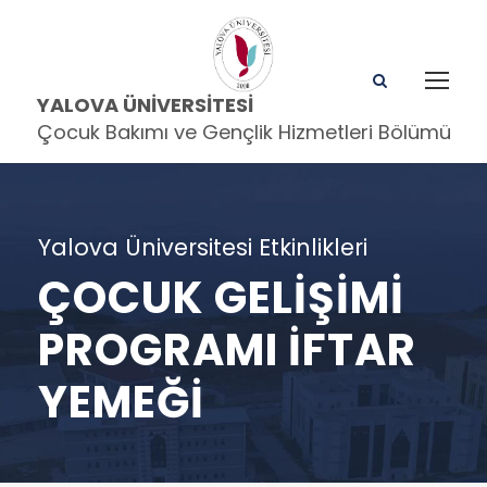
YALOVA ÜNIVERSITESI
Çocuk Bakımı ve Gençlik Hizmetleri Bölümü
Yalova Üniversitesi Etkinlikleri
ÇOCUK GELIŞIMI
PROGRAMI İFTAR
YEMEĞI