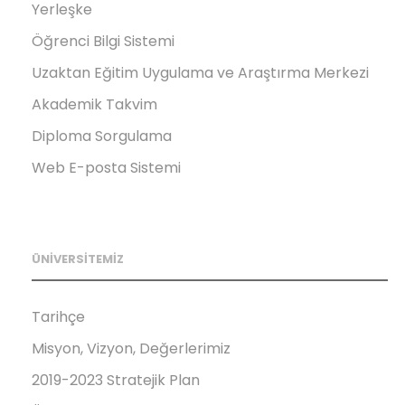
Yerleşke
Öğrenci Bilgi Sistemi
Uzaktan Eğitim Uygulama ve Araştırma Merkezi
Akademik Takvim
Diploma Sorgulama
Web E-posta Sistemi
ÜNİVERSİTEMİZ
Tarihçe
Misyon, Vizyon, Değerlerimiz
2019-2023 Stratejik Plan