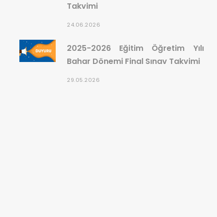
Takvimi
24.06.2026
2025-2026 Eğitim Öğretim Yılı
Bahar Dönemi Final Sınav Takvimi
29.05.2026