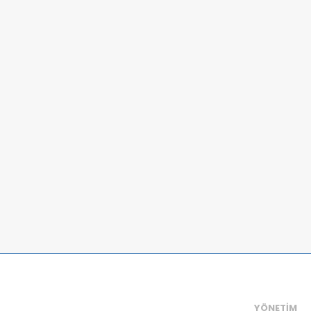
YÖNETİM