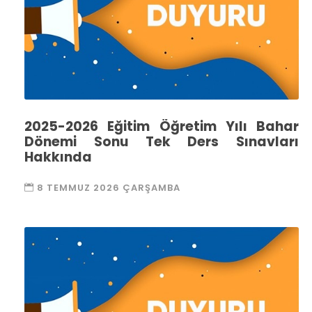
2025-2026 Eğitim Öğretim Yılı Bahar
Dönemi Sonu Tek Ders Sınavları
Hakkında
8 TEMMUZ 2026 ÇARŞAMBA