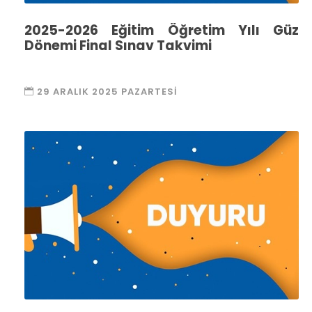
2025-2026 Eğitim Öğretim Yılı Güz
Dönemi Final Sınav Takvimi
29 ARALIK 2025 PAZARTESI