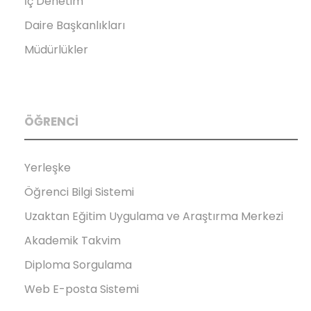
İç Denetim
Daire Başkanlıkları
Müdürlükler
ÖĞRENCİ
Yerleşke
Öğrenci Bilgi Sistemi
Uzaktan Eğitim Uygulama ve Araştırma Merkezi
Akademik Takvim
Diploma Sorgulama
Web E-posta Sistemi