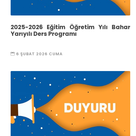
2025-2026 Eğitim Öğretim Yılı Bahar
Yarıyılı Ders Programı
6 ŞUBAT 2026 CUMA