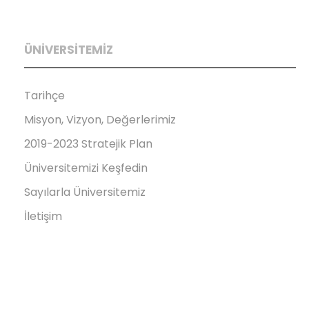
ÜNİVERSİTEMİZ
Tarihçe
Misyon, Vizyon, Değerlerimiz
2019-2023 Stratejik Plan
Üniversitemizi Keşfedin
Sayılarla Üniversitemiz
İletişim