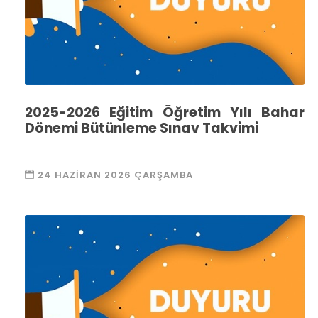
2025-2026 Eğitim Öğretim Yılı Bahar
Dönemi Bütünleme Sınav Takvimi
24 HAZIRAN 2026 ÇARŞAMBA