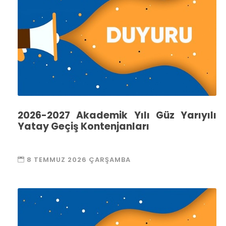
2026-2027 Akademik Yılı Güz Yarıyılı
Yatay Geçiş Kontenjanları
8 TEMMUZ 2026 ÇARŞAMBA